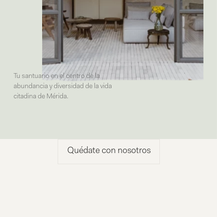
Tu santuario en el centro de la
abundancia y diversidad de la vida
citadina de Mérida.
Quédate con nosotros