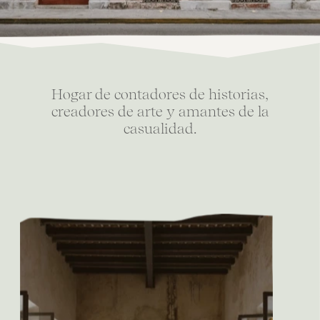
Hogar de contadores de historias,
creadores de arte y amantes de la
casualidad.